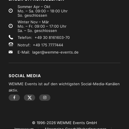
Sommer Apr – Okt
Mo. – Sa. 09:00 – 18:00 Uhr
So. geschlossen
Winter Nov – Mär
Mo. – Fr. 09:00 – 17:00 Uhr
Sa. – So. geschlossen
Telefon: +49 30 8161603-70
Notruf: +49 175 7777444
E-Mail:
lager@wemme-events.de
SOCIAL MEDIA
WEMME Events ist auf den wichtigsten Social-Media-Kanälen
aktiv.
© 1996-2026 WEMME Events GmbH