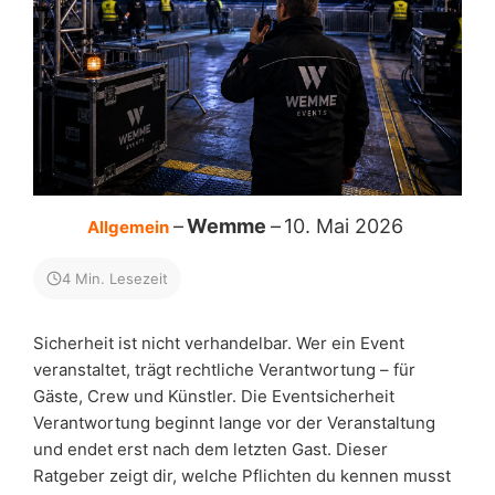
Wemme
10. Mai 2026
Allgemein
4 Min. Lesezeit
Sicherheit ist nicht verhandelbar. Wer ein Event
veranstaltet, trägt rechtliche Verantwortung – für
Gäste, Crew und Künstler. Die Eventsicherheit
Verantwortung beginnt lange vor der Veranstaltung
und endet erst nach dem letzten Gast. Dieser
Ratgeber zeigt dir, welche Pflichten du kennen musst