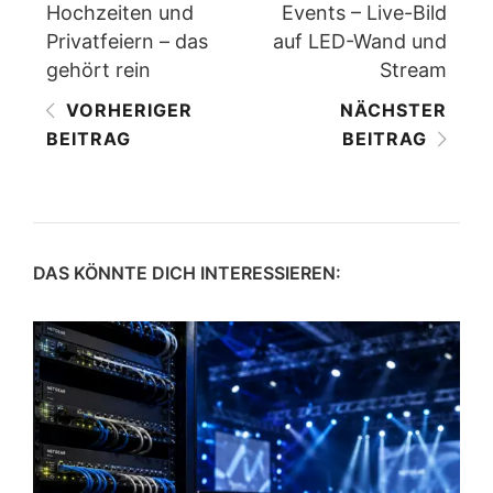
Hochzeiten und
Events – Live-Bild
Privatfeiern – das
auf LED-Wand und
gehört rein
Stream
VORHERIGER
NÄCHSTER
BEITRAG
BEITRAG
DAS KÖNNTE DICH INTERESSIEREN: