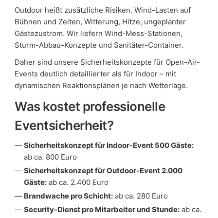
Outdoor heißt zusätzliche Risiken. Wind-Lasten auf
Bühnen und Zelten, Witterung, Hitze, ungeplanter
Gästezustrom. Wir liefern Wind-Mess-Stationen,
Sturm-Abbau-Konzepte und Sanitäter-Container.
Daher sind unsere Sicherheitskonzepte für Open-Air-
Events deutlich detaillierter als für Indoor – mit
dynamischen Reaktionsplänen je nach Wetterlage.
Was kostet professionelle
Eventsicherheit?
Sicherheitskonzept für Indoor-Event 500 Gäste:
ab ca. 800 Euro
Sicherheitskonzept für Outdoor-Event 2.000
Gäste:
ab ca. 2.400 Euro
Brandwache pro Schicht:
ab ca. 280 Euro
Security-Dienst pro Mitarbeiter und Stunde:
ab ca.