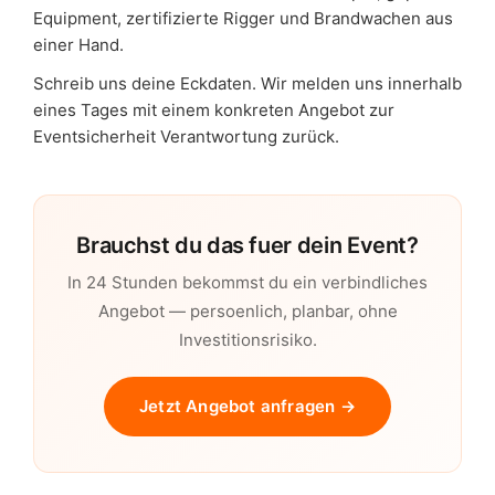
Equipment, zertifizierte Rigger und Brandwachen aus
einer Hand.
Schreib uns deine Eckdaten. Wir melden uns innerhalb
eines Tages mit einem konkreten Angebot zur
Eventsicherheit Verantwortung zurück.
Brauchst du das fuer dein Event?
In 24 Stunden bekommst du ein verbindliches
Angebot — persoenlich, planbar, ohne
Investitionsrisiko.
Jetzt Angebot anfragen →