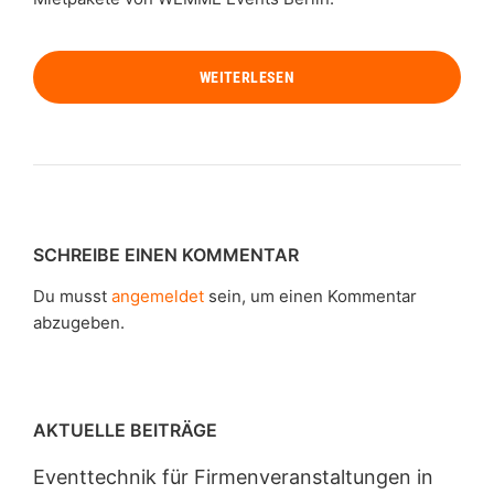
WEITERLESEN
SCHREIBE EINEN KOMMENTAR
Du musst
angemeldet
sein, um einen Kommentar
abzugeben.
AKTUELLE BEITRÄGE
Eventtechnik für Firmenveranstaltungen in