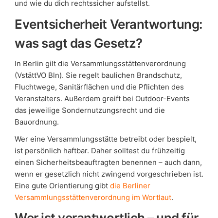
und wie du dich rechtssicher aufstellst.
Eventsicherheit Verantwortung:
was sagt das Gesetz?
In Berlin gilt die Versammlungsstättenverordnung
(VstättVO Bln). Sie regelt baulichen Brandschutz,
Fluchtwege, Sanitärflächen und die Pflichten des
Veranstalters. Außerdem greift bei Outdoor-Events
das jeweilige Sondernutzungsrecht und die
Bauordnung.
Wer eine Versammlungsstätte betreibt oder bespielt,
ist persönlich haftbar. Daher solltest du frühzeitig
einen Sicherheitsbeauftragten benennen – auch dann,
wenn er gesetzlich nicht zwingend vorgeschrieben ist.
Eine gute Orientierung gibt
die Berliner
Versammlungsstättenverordnung im Wortlaut
.
Wer ist verantwortlich – und für