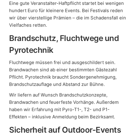
Eine gute Veranstalter-Haftpflicht startet bei wenigen
hundert Euro für kleinere Events. Bei Festivals reden
wir über vierstellige Prämien – die im Schadensfall ein
Vielfaches retten.
Brandschutz, Fluchtwege und
Pyrotechnik
Fluchtwege müssen frei und ausgeschildert sein.
Brandwachen sind ab einer bestimmten Gästezahl
Pflicht. Pyrotechnik braucht Sondergenehmigung,
Brandschutzauflage und Abstand zur Bühne.
Wir liefern auf Wunsch Brandschutzkonzepte,
Brandwachen und feuerfeste Vorhänge. Außerdem
haben wir Erfahrung mit Pyro-T1-, T2- und P1-
Effekten – inklusive Anmeldung beim Bezirksamt.
Sicherheit auf Outdoor-Events