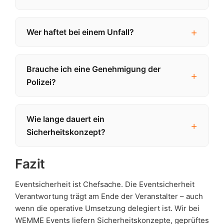
Wer haftet bei einem Unfall?
Brauche ich eine Genehmigung der
Polizei?
Wie lange dauert ein
Sicherheitskonzept?
Fazit
Eventsicherheit ist Chefsache. Die Eventsicherheit
Verantwortung trägt am Ende der Veranstalter – auch
wenn die operative Umsetzung delegiert ist. Wir bei
WEMME Events liefern Sicherheitskonzepte, geprüftes