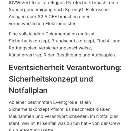
IGVW-zertifizierten Rigger. Pyrotechnik braucht eine
Sondergenehmigung nach SprengG. Elektrische
Anlagen über 32 A CEE brauchen einen
verantwortlichen Elektromeister.
Eine vollständige Dokumentation umfasst
Sicherheitskonzept, Brandschutzkonzept, Flucht- und
Rettungsplan, Versicherungsnachweise,
Künstlervertrag, Rider-Bestätigung und Aufbauplan.
Eventsicherheit Verantwortung:
Sicherheitskonzept und
Notfallplan
Ab einer bestimmten Eventgröße ist ein
Sicherheitskonzept Pflicht. Es beschreibt Risiken,
Maßnahmen und Verantwortlichkeiten. Im Notfallplan
steht, wer im Krisenfall was zu tun hat – von der Crew
bis zur Rettungskette.