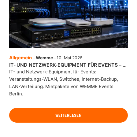
Allgemein
Wemme
10. Mai 2026
IT- UND NETZWERK-EQUIPMENT FÜR EVENTS – WLAN, LAN, SWITCHES
IT- und Netzwerk-Equipment für Events:
Veranstaltungs-WLAN, Switches, Internet-Backup,
LAN-Verteilung. Mietpakete von WEMME Events
Berlin.
WEITERLESEN