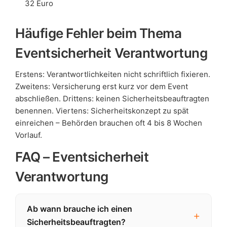
32 Euro
Häufige Fehler beim Thema
Eventsicherheit Verantwortung
Erstens: Verantwortlichkeiten nicht schriftlich fixieren.
Zweitens: Versicherung erst kurz vor dem Event
abschließen. Drittens: keinen Sicherheitsbeauftragten
benennen. Viertens: Sicherheitskonzept zu spät
einreichen – Behörden brauchen oft 4 bis 8 Wochen
Vorlauf.
FAQ – Eventsicherheit
Verantwortung
Ab wann brauche ich einen
Sicherheitsbeauftragten?