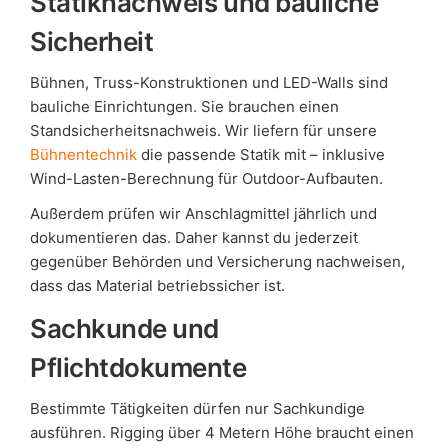
Statiknachweis und bauliche
Sicherheit
Bühnen, Truss-Konstruktionen und LED-Walls sind
bauliche Einrichtungen. Sie brauchen einen
Standsicherheitsnachweis. Wir liefern für unsere
Bühnentechnik
die passende Statik mit – inklusive
Wind-Lasten-Berechnung für Outdoor-Aufbauten.
Außerdem prüfen wir Anschlagmittel jährlich und
dokumentieren das. Daher kannst du jederzeit
gegenüber Behörden und Versicherung nachweisen,
dass das Material betriebssicher ist.
Sachkunde und
Pflichtdokumente
Bestimmte Tätigkeiten dürfen nur Sachkundige
ausführen. Rigging über 4 Metern Höhe braucht einen