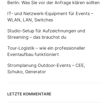
Berlin: Was Sie vor der Anfrage klären sollten
IT- und Netzwerk-Equipment für Events –
WLAN, LAN, Switches
Studio-Setup für Aufzeichnungen und
Streaming – das brauchst du
Tour-Logistik – wie ein professioneller
Eventaufbau funktioniert
Stromplanung Outdoor-Events – CEE,
Schuko, Generator
LETZTE KOMMENTARE