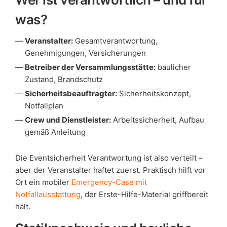
was?
Veranstalter:
Gesamtverantwortung,
Genehmigungen, Versicherungen
Betreiber der Versammlungsstätte:
baulicher
Zustand, Brandschutz
Sicherheitsbeauftragter:
Sicherheitskonzept,
Notfallplan
Crew und Dienstleister:
Arbeitssicherheit, Aufbau
gemäß Anleitung
Die Eventsicherheit Verantwortung ist also verteilt –
aber der Veranstalter haftet zuerst. Praktisch hilft vor
Ort ein mobiler
Emergency-Case mit
Notfallausstattung
, der Erste-Hilfe-Material griffbereit
hält.