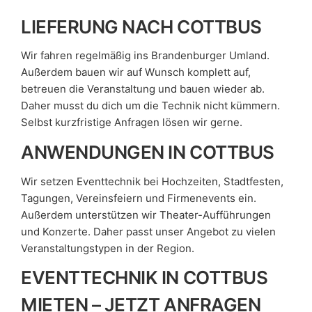
LIEFERUNG NACH COTTBUS
Wir fahren regelmäßig ins Brandenburger Umland.
Außerdem bauen wir auf Wunsch komplett auf,
betreuen die Veranstaltung und bauen wieder ab.
Daher musst du dich um die Technik nicht kümmern.
Selbst kurzfristige Anfragen lösen wir gerne.
ANWENDUNGEN IN COTTBUS
Wir setzen Eventtechnik bei Hochzeiten, Stadtfesten,
Tagungen, Vereinsfeiern und Firmenevents ein.
Außerdem unterstützen wir Theater-Aufführungen
und Konzerte. Daher passt unser Angebot zu vielen
Veranstaltungstypen in der Region.
EVENTTECHNIK IN COTTBUS
MIETEN – JETZT ANFRAGEN