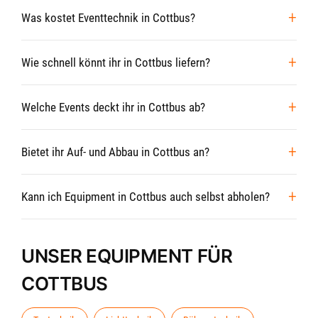
Was kostet Eventtechnik in Cottbus?
Wie schnell könnt ihr in Cottbus liefern?
Welche Events deckt ihr in Cottbus ab?
Bietet ihr Auf- und Abbau in Cottbus an?
Kann ich Equipment in Cottbus auch selbst abholen?
UNSER EQUIPMENT FÜR
COTTBUS