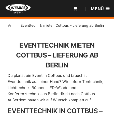
Zum
MENÜ
Inhalt
|
Eventtechnik mieten Cottbus – Lieferung ab Berlin
EVENTTECHNIK MIETEN
COTTBUS – LIEFERUNG AB
BERLIN
Du planst ein Event in Cottbus und brauchst
Eventtechnik aus einer Hand? Wir liefern Tontechnik,
Lichttechnik, Bühnen, LED-Wände und
Konferenztechnik aus Berlin direkt nach Cottbus.
Außerdem bauen wir auf Wunsch komplett auf.
EVENTTECHNIK IN COTTBUS –