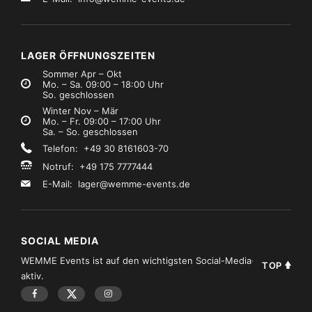
LAGER ÖFFNUNGSZEITEN
Sommer Apr – Okt
Mo. – Sa. 09:00 – 18:00 Uhr
So. geschlossen
Winter Nov – Mär
Mo. – Fr. 09:00 – 17:00 Uhr
Sa. – So. geschlossen
Telefon: +49 30 8161603-70
Notruf: +49 175 7777444
E-Mail:
lager@wemme-events.de
SOCIAL MEDIA
WEMME Events ist auf den wichtigsten Social-Media-Kanälen
TOP
aktiv.