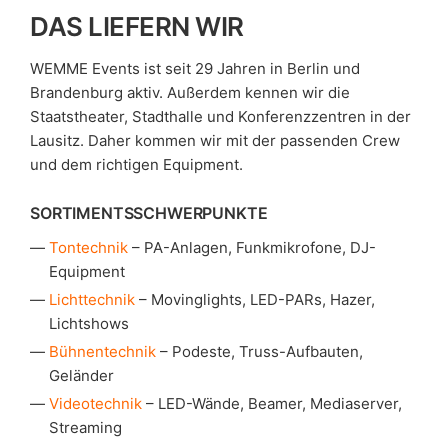
DAS LIEFERN WIR
WEMME Events ist seit 29 Jahren in Berlin und
Brandenburg aktiv. Außerdem kennen wir die
Staatstheater, Stadthalle und Konferenzzentren in der
Lausitz. Daher kommen wir mit der passenden Crew
und dem richtigen Equipment.
SORTIMENTSSCHWERPUNKTE
Tontechnik
– PA-Anlagen, Funkmikrofone, DJ-
Equipment
Lichttechnik
– Movinglights, LED-PARs, Hazer,
Lichtshows
Bühnentechnik
– Podeste, Truss-Aufbauten,
Geländer
Videotechnik
– LED-Wände, Beamer, Mediaserver,
Streaming