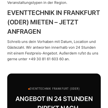
Veranstaltungstypen in der Region.
EVENTTECHNIK IN FRANKFURT
(ODER) MIETEN – JETZT
ANFRAGEN
Schreib uns dein Vorhaben mit Datum, Location und
Gästezahl. Wir antworten innerhalb von 24 Stunden
mit einem Festpreis-Angebot. Außerdem rufst du uns
gerne unter +49 30 81 61 603 60 an.
EVENTTECHNIK FRANKFURT (ODER)
ANGEBOT IN 24 STUNDEN