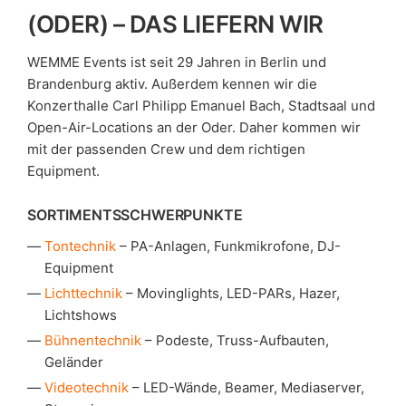
(ODER) – DAS LIEFERN WIR
WEMME Events ist seit 29 Jahren in Berlin und
Brandenburg aktiv. Außerdem kennen wir die
Konzerthalle Carl Philipp Emanuel Bach, Stadtsaal und
Open-Air-Locations an der Oder. Daher kommen wir
mit der passenden Crew und dem richtigen
Equipment.
SORTIMENTSSCHWERPUNKTE
Tontechnik
– PA-Anlagen, Funkmikrofone, DJ-
Equipment
Lichttechnik
– Movinglights, LED-PARs, Hazer,
Lichtshows
Bühnentechnik
– Podeste, Truss-Aufbauten,
Geländer
Videotechnik
– LED-Wände, Beamer, Mediaserver,