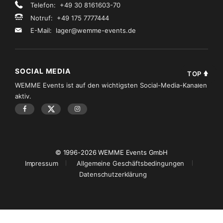
Telefon: +49 30 8161603-70
Notruf: +49 175 7777444
E-Mail:
lager@wemme-events.de
SOCIAL MEDIA
TOP
WEMME Events ist auf den wichtigsten Social-Media-Kanälen
aktiv.
© 1996-2026 WEMME Events GmbH
Impressum
Allgemeine Geschäftsbedingungen
Datenschutzerklärung