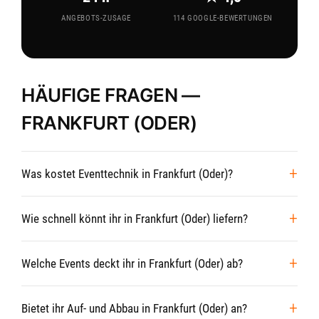
ANGEBOTS-ZUSAGE
114 GOOGLE-BEWERTUNGEN
HÄUFIGE FRAGEN —
FRANKFURT (ODER)
Was kostet Eventtechnik in Frankfurt (Oder)?
Wie schnell könnt ihr in Frankfurt (Oder) liefern?
Welche Events deckt ihr in Frankfurt (Oder) ab?
Bietet ihr Auf- und Abbau in Frankfurt (Oder) an?