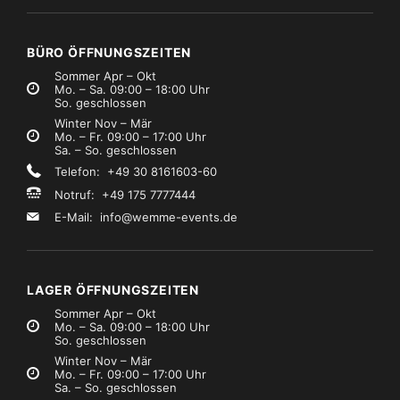
BÜRO ÖFFNUNGSZEITEN
Sommer Apr – Okt
Mo. – Sa. 09:00 – 18:00 Uhr
So. geschlossen
Winter Nov – Mär
Mo. – Fr. 09:00 – 17:00 Uhr
Sa. – So. geschlossen
Telefon: +49 30 8161603-60
Notruf: +49 175 7777444
E-Mail:
info@wemme-events.de
LAGER ÖFFNUNGSZEITEN
Sommer Apr – Okt
Mo. – Sa. 09:00 – 18:00 Uhr
So. geschlossen
Winter Nov – Mär
Mo. – Fr. 09:00 – 17:00 Uhr
Sa. – So. geschlossen