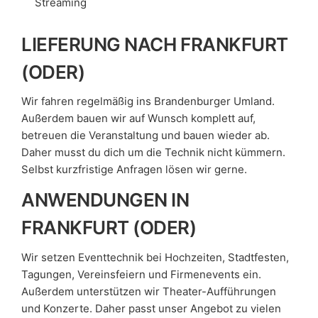
Streaming
LIEFERUNG NACH FRANKFURT
(ODER)
Wir fahren regelmäßig ins Brandenburger Umland.
Außerdem bauen wir auf Wunsch komplett auf,
betreuen die Veranstaltung und bauen wieder ab.
Daher musst du dich um die Technik nicht kümmern.
Selbst kurzfristige Anfragen lösen wir gerne.
ANWENDUNGEN IN
FRANKFURT (ODER)
Wir setzen Eventtechnik bei Hochzeiten, Stadtfesten,
Tagungen, Vereinsfeiern und Firmenevents ein.
Außerdem unterstützen wir Theater-Aufführungen
und Konzerte. Daher passt unser Angebot zu vielen