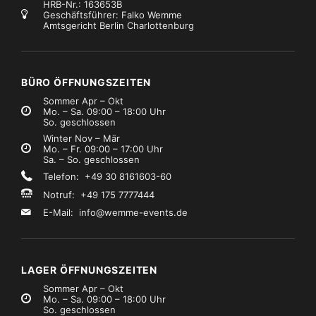
HRB-Nr.: 163653B
Geschäftsführer: Falko Wemme
Amtsgericht Berlin Charlottenburg
BÜRO ÖFFNUNGSZEITEN
Sommer Apr – Okt
Mo. – Sa. 09:00 – 18:00 Uhr
So. geschlossen
Winter Nov – Mär
Mo. – Fr. 09:00 – 17:00 Uhr
Sa. – So. geschlossen
Telefon: +49 30 8161603-60
Notruf: +49 175 7777444
E-Mail:
info@wemme-events.de
LAGER ÖFFNUNGSZEITEN
Sommer Apr – Okt
Mo. – Sa. 09:00 – 18:00 Uhr
So. geschlossen