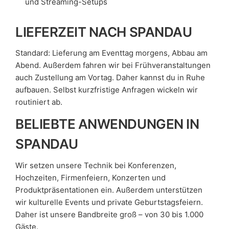
und Streaming-Setups
LIEFERZEIT NACH SPANDAU
Standard: Lieferung am Eventtag morgens, Abbau am
Abend. Außerdem fahren wir bei Frühveranstaltungen
auch Zustellung am Vortag. Daher kannst du in Ruhe
aufbauen. Selbst kurzfristige Anfragen wickeln wir
routiniert ab.
BELIEBTE ANWENDUNGEN IN
SPANDAU
Wir setzen unsere Technik bei Konferenzen,
Hochzeiten, Firmenfeiern, Konzerten und
Produktpräsentationen ein. Außerdem unterstützen
wir kulturelle Events und private Geburtstagsfeiern.
Daher ist unsere Bandbreite groß – von 30 bis 1.000
Gäste.