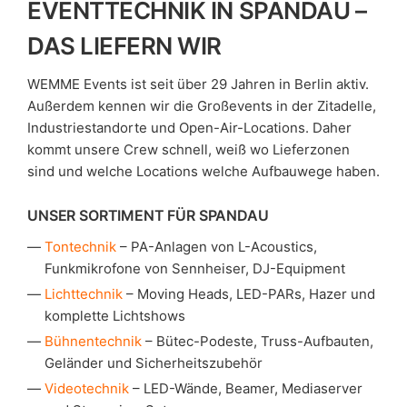
EVENTTECHNIK IN SPANDAU –
DAS LIEFERN WIR
WEMME Events ist seit über 29 Jahren in Berlin aktiv.
Außerdem kennen wir die Großevents in der Zitadelle,
Industriestandorte und Open-Air-Locations. Daher
kommt unsere Crew schnell, weiß wo Lieferzonen
sind und welche Locations welche Aufbauwege haben.
UNSER SORTIMENT FÜR SPANDAU
Tontechnik
– PA-Anlagen von L-Acoustics,
Funkmikrofone von Sennheiser, DJ-Equipment
Lichttechnik
– Moving Heads, LED-PARs, Hazer und
komplette Lichtshows
Bühnentechnik
– Bütec-Podeste, Truss-Aufbauten,
Geländer und Sicherheitszubehör
Videotechnik
– LED-Wände, Beamer, Mediaserver