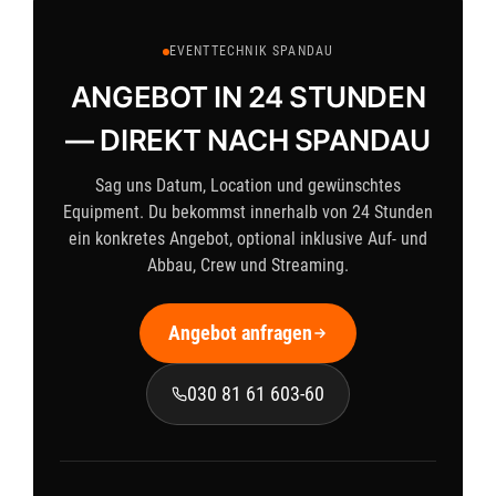
EVENTTECHNIK SPANDAU
ANGEBOT IN 24 STUNDEN
— DIREKT NACH SPANDAU
Sag uns Datum, Location und gewünschtes
Equipment. Du bekommst innerhalb von 24 Stunden
ein konkretes Angebot, optional inklusive Auf- und
Abbau, Crew und Streaming.
Angebot anfragen
030 81 61 603-60