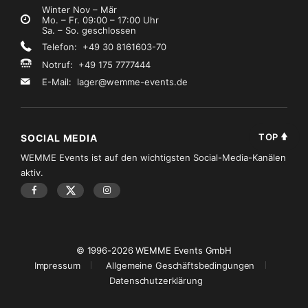
Winter Nov – Mär
Mo. – Fr. 09:00 – 17:00 Uhr
Sa. – So. geschlossen
Telefon: +49 30 8161603-70
Notruf: +49 175 7777444
E-Mail:
lager@wemme-events.de
TOP
SOCIAL MEDIA
WEMME Events ist auf den wichtigsten Social-Media-Kanälen
aktiv.
© 1996-2026 WEMME Events GmbH
Impressum
Allgemeine Geschäftsbedingungen
Datenschutzerklärung