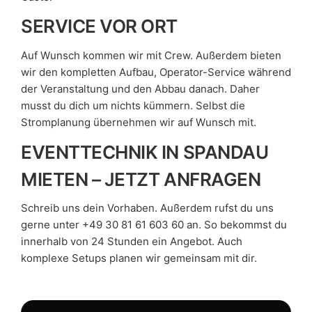
SERVICE VOR ORT
Auf Wunsch kommen wir mit Crew. Außerdem bieten
wir den kompletten Aufbau, Operator-Service während
der Veranstaltung und den Abbau danach. Daher
musst du dich um nichts kümmern. Selbst die
Stromplanung übernehmen wir auf Wunsch mit.
EVENTTECHNIK IN SPANDAU
MIETEN – JETZT ANFRAGEN
Schreib uns dein Vorhaben. Außerdem rufst du uns
gerne unter +49 30 81 61 603 60 an. So bekommst du
innerhalb von 24 Stunden ein Angebot. Auch
komplexe Setups planen wir gemeinsam mit dir.