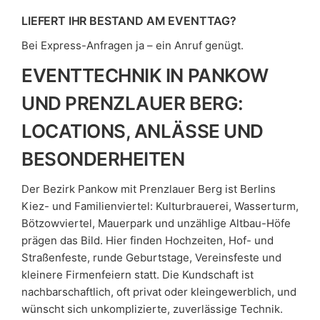
LIEFERT IHR BESTAND AM EVENTTAG?
Bei Express-Anfragen ja – ein Anruf genügt.
EVENTTECHNIK IN PANKOW
UND PRENZLAUER BERG:
LOCATIONS, ANLÄSSE UND
BESONDERHEITEN
Der Bezirk Pankow mit Prenzlauer Berg ist Berlins
Kiez- und Familienviertel: Kulturbrauerei, Wasserturm,
Bötzowviertel, Mauerpark und unzählige Altbau-Höfe
prägen das Bild. Hier finden Hochzeiten, Hof- und
Straßenfeste, runde Geburtstage, Vereinsfeste und
kleinere Firmenfeiern statt. Die Kundschaft ist
nachbarschaftlich, oft privat oder kleingewerblich, und
wünscht sich unkomplizierte, zuverlässige Technik.