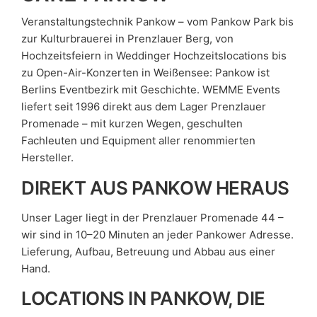
Veranstaltungstechnik Pankow – vom Pankow Park bis
zur Kulturbrauerei in Prenzlauer Berg, von
Hochzeitsfeiern in Weddinger Hochzeitslocations bis
zu Open-Air-Konzerten in Weißensee: Pankow ist
Berlins Eventbezirk mit Geschichte. WEMME Events
liefert seit 1996 direkt aus dem Lager Prenzlauer
Promenade – mit kurzen Wegen, geschulten
Fachleuten und Equipment aller renommierten
Hersteller.
DIREKT AUS PANKOW HERAUS
Unser Lager liegt in der Prenzlauer Promenade 44 –
wir sind in 10–20 Minuten an jeder Pankower Adresse.
Lieferung, Aufbau, Betreuung und Abbau aus einer
Hand.
LOCATIONS IN PANKOW, DIE