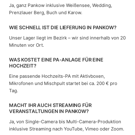
Ja, ganz Pankow inklusive Weißensee, Wedding,
Prenzlauer Berg, Buch und Karow.
WIE SCHNELL IST DIE LIEFERUNG IN PANKOW?
Unser Lager liegt im Bezirk – wir sind innerhalb von 20
Minuten vor Ort.
WAS KOSTET EINE PA-ANLAGE FÜR EINE
HOCHZEIT?
Eine passende Hochzeits-PA mit Aktivboxen,
Mikrofonen und Mischpult startet bei ca. 200 € pro
Tag.
MACHT IHR AUCH STREAMING FÜR
VERANSTALTUNGEN IN PANKOW?
Ja, von Single-Camera bis Multi-Camera-Produktion
inklusive Streaming nach YouTube, Vimeo oder Zoom.