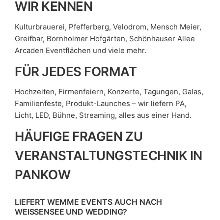
WIR KENNEN
Kulturbrauerei, Pfefferberg, Velodrom, Mensch Meier,
Greifbar, Bornholmer Hofgärten, Schönhauser Allee
Arcaden Eventflächen und viele mehr.
FÜR JEDES FORMAT
Hochzeiten, Firmenfeiern, Konzerte, Tagungen, Galas,
Familienfeste, Produkt-Launches – wir liefern PA,
Licht, LED, Bühne, Streaming, alles aus einer Hand.
HÄUFIGE FRAGEN ZU
VERANSTALTUNGSTECHNIK IN
PANKOW
LIEFERT WEMME EVENTS AUCH NACH
WEISSENSEE UND WEDDING?