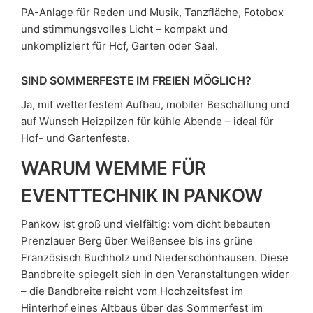
PA-Anlage für Reden und Musik, Tanzfläche, Fotobox
und stimmungsvolles Licht – kompakt und
unkompliziert für Hof, Garten oder Saal.
SIND SOMMERFESTE IM FREIEN MÖGLICH?
Ja, mit wetterfestem Aufbau, mobiler Beschallung und
auf Wunsch Heizpilzen für kühle Abende – ideal für
Hof- und Gartenfeste.
WARUM WEMME FÜR
EVENTTECHNIK IN PANKOW
Pankow ist groß und vielfältig: vom dicht bebauten
Prenzlauer Berg über Weißensee bis ins grüne
Französisch Buchholz und Niederschönhausen. Diese
Bandbreite spiegelt sich in den Veranstaltungen wider
– die Bandbreite reicht vom Hochzeitsfest im
Hinterhof eines Altbaus über das Sommerfest im