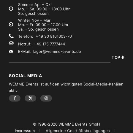
Sommer Apr – Okt
Mo. – Sa. 09:00 – 18:00 Uhr
So. geschlossen
Winter Nov – Mär
Mo. – Fr. 09:00 – 17:00 Uhr
Sa. – So. geschlossen
Telefon: +49 30 8161603-70
Notruf: +49 175 7777444
E-Mail:
lager@wemme-events.de
TOP
SOCIAL MEDIA
WEMME Events ist auf den wichtigsten Social-Media-Kanälen
aktiv.
© 1996-2026 WEMME Events GmbH
Impressum
Allgemeine Geschäftsbedingungen