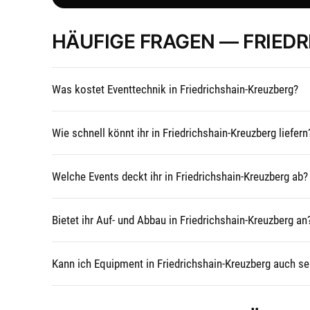
HÄUFIGE FRAGEN — FRIED
Was kostet Eventtechnik in Friedrichshain-Kreuzberg?
Wie schnell könnt ihr in Friedrichshain-Kreuzberg liefern
Welche Events deckt ihr in Friedrichshain-Kreuzberg ab?
Bietet ihr Auf- und Abbau in Friedrichshain-Kreuzberg an
Kann ich Equipment in Friedrichshain-Kreuzberg auch se