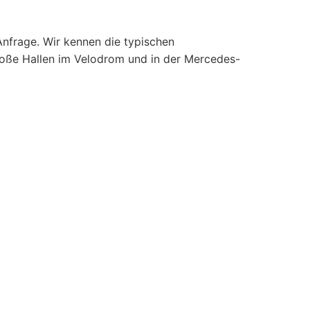
nfrage. Wir kennen die typischen
große Hallen im Velodrom und in der Mercedes-