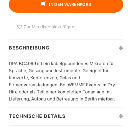
IN DEN WARENKORB
Zur Merkliste hinzufügen
BESCHREIBUNG
DPA BC4099 ist ein kabelgebundenes Mikrofon für
Sprache, Gesang und Instrumente. Geeignet für
Konzerte, Konferenzen, Galas und
Firmenveranstaltungen. Bei WEMME Events im Dry-
Hire oder als Teil einer kompletten Tonanlage mit
Lieferung, Aufbau und Betreuung in Berlin mietbar.
TECHNISCHE DETAILS