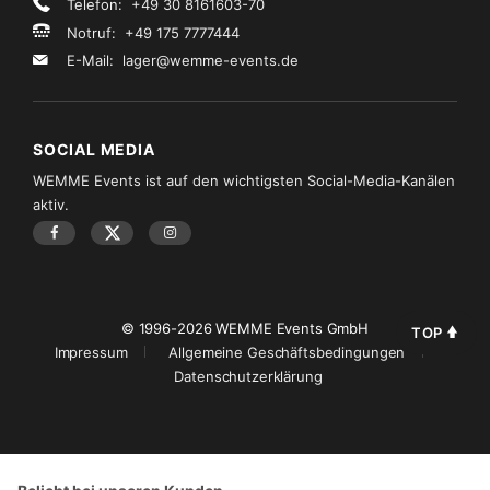
Telefon: +49 30 8161603-70
Notruf: +49 175 7777444
E-Mail:
lager@wemme-events.de
SOCIAL MEDIA
WEMME Events ist auf den wichtigsten Social-Media-Kanälen
aktiv.
© 1996-2026 WEMME Events GmbH
TOP
Impressum
Allgemeine Geschäftsbedingungen
Datenschutzerklärung