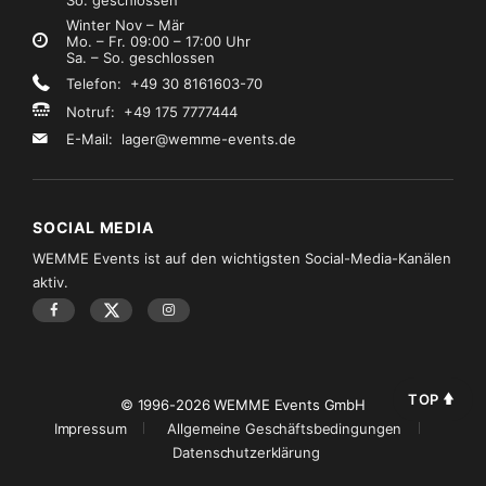
So. geschlossen
Winter Nov – Mär
Mo. – Fr. 09:00 – 17:00 Uhr
Sa. – So. geschlossen
Telefon: +49 30 8161603-70
Notruf: +49 175 7777444
E-Mail:
lager@wemme-events.de
SOCIAL MEDIA
WEMME Events ist auf den wichtigsten Social-Media-Kanälen
aktiv.
TOP
© 1996-2026 WEMME Events GmbH
Impressum
Allgemeine Geschäftsbedingungen
Datenschutzerklärung