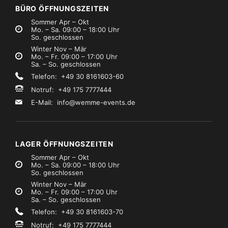
zzgl. MwSt.)
(zzgl. MwSt.)
BÜRO ÖFFNUNGSZEITEN
Sommer Apr – Okt
Mo. – Sa. 09:00 – 18:00 Uhr
So. geschlossen
Winter Nov – Mär
Mo. – Fr. 09:00 – 17:00 Uhr
Sa. – So. geschlossen
Telefon: +49 30 8161603-60
Notruf: +49 175 7777444
E-Mail:
info@wemme-events.de
LAGER ÖFFNUNGSZEITEN
Sommer Apr – Okt
Mo. – Sa. 09:00 – 18:00 Uhr
So. geschlossen
Winter Nov – Mär
Mo. – Fr. 09:00 – 17:00 Uhr
Sa. – So. geschlossen
Telefon: +49 30 8161603-70
Notruf: +49 175 7777444