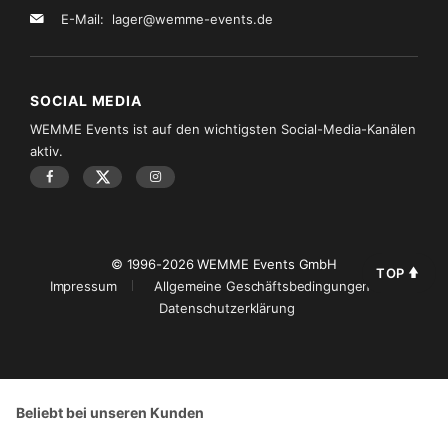
E-Mail:
lager@wemme-events.de
SOCIAL MEDIA
WEMME Events ist auf den wichtigsten Social-Media-Kanälen
aktiv.
© 1996-2026 WEMME Events GmbH
TOP
Impressum
Allgemeine Geschäftsbedingungen
Datenschutzerklärung
Beliebt bei unseren Kunden