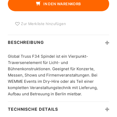
SPINDEL
IN DEN WARENKORB
MENGE
Zur Merkliste hinzufügen
BESCHREIBUNG
Global Truss F34 Spindel ist ein Vierpunkt-
Traversenelement für Licht- und
Bühnenkonstruktionen. Geeignet für Konzerte,
Messen, Shows und Firmenveranstaltungen. Bei
WEMME Events im Dry-Hire oder als Teil einer
kompletten Veranstaltungstechnik mit Lieferung,
Aufbau und Betreuung in Berlin mietbar.
TECHNISCHE DETAILS