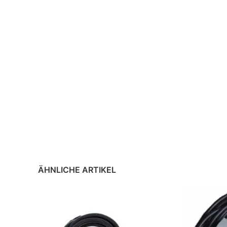
ÄHNLICHE ARTIKEL