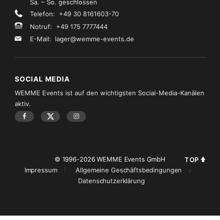
Sa. – So. geschlossen
Telefon: +49 30 8161603-70
Notruf: +49 175 7777444
E-Mail:
lager@wemme-events.de
SOCIAL MEDIA
WEMME Events ist auf den wichtigsten Social-Media-Kanälen
aktiv.
© 1996-2026 WEMME Events GmbH
TOP
Impressum
Allgemeine Geschäftsbedingungen
Datenschutzerklärung