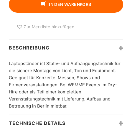
IN DEN WARENKORB
Zur Merkliste hinzufügen
BESCHREIBUNG
Laptopständer ist Stativ- und Aufhängungstechnik für
die sichere Montage von Licht, Ton und Equipment.
Geeignet für Konzerte, Messen, Shows und
Firmenveranstaltungen. Bei WEMME Events im Dry-
Hire oder als Teil einer kompletten
Veranstaltungstechnik mit Lieferung, Aufbau und
Betreuung in Berlin mietbar.
TECHNISCHE DETAILS