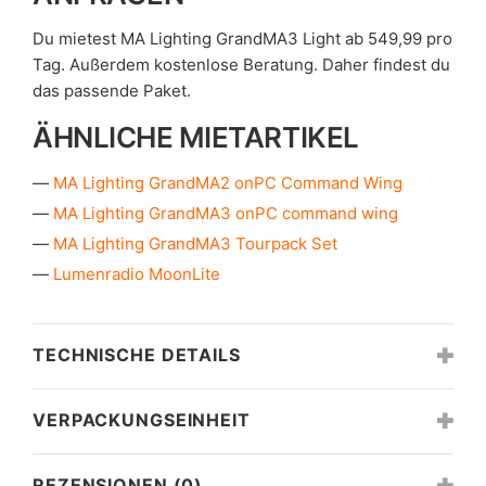
Du mietest MA Lighting GrandMA3 Light ab 549,99 pro
Tag. Außerdem kostenlose Beratung. Daher findest du
das passende Paket.
ÄHNLICHE MIETARTIKEL
MA Lighting GrandMA2 onPC Command Wing
MA Lighting GrandMA3 onPC command wing
MA Lighting GrandMA3 Tourpack Set
Lumenradio MoonLite
TECHNISCHE DETAILS
VERPACKUNGSEINHEIT
REZENSIONEN (0)