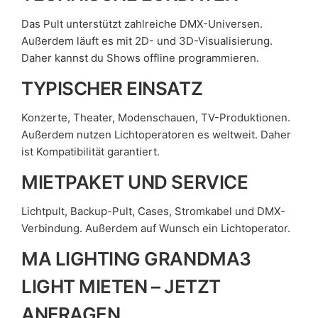
Das Pult unterstützt zahlreiche DMX-Universen.
Außerdem läuft es mit 2D- und 3D-Visualisierung.
Daher kannst du Shows offline programmieren.
TYPISCHER EINSATZ
Konzerte, Theater, Modenschauen, TV-Produktionen.
Außerdem nutzen Lichtoperatoren es weltweit. Daher
ist Kompatibilität garantiert.
MIETPAKET UND SERVICE
Lichtpult, Backup-Pult, Cases, Stromkabel und DMX-
Verbindung. Außerdem auf Wunsch ein Lichtoperator.
MA LIGHTING GRANDMA3
LIGHT MIETEN – JETZT
ANFRAGEN