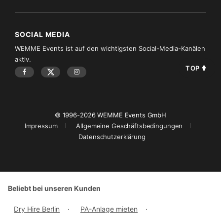
SOCIAL MEDIA
WEMME Events ist auf den wichtigsten Social-Media-Kanälen
aktiv.
TOP
© 1996-2026 WEMME Events GmbH
Impressum
Allgemeine Geschäftsbedingungen
Datenschutzerklärung
Beliebt bei unseren Kunden
Dry Hire Berlin
·
PA-Anlage mieten
·