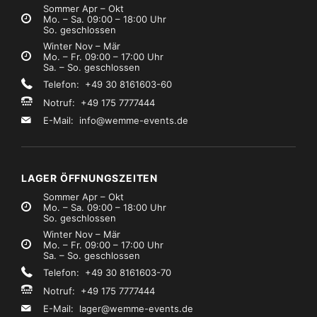
Sommer Apr – Okt
Mo. – Sa. 09:00 – 18:00 Uhr
So. geschlossen
Winter Nov – Mär
Mo. – Fr. 09:00 – 17:00 Uhr
Sa. – So. geschlossen
Telefon: +49 30 8161603-60
Notruf: +49 175 7777444
E-Mail:
info@wemme-events.de
LAGER ÖFFNUNGSZEITEN
Sommer Apr – Okt
Mo. – Sa. 09:00 – 18:00 Uhr
So. geschlossen
Winter Nov – Mär
Mo. – Fr. 09:00 – 17:00 Uhr
Sa. – So. geschlossen
Telefon: +49 30 8161603-70
Notruf: +49 175 7777444
E-Mail:
lager@wemme-events.de