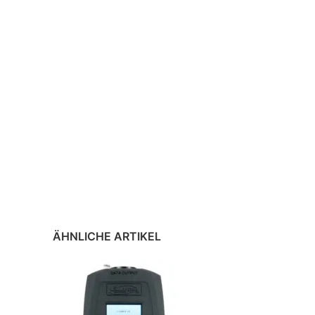
ÄHNLICHE ARTIKEL