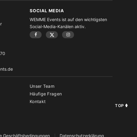
SOCIAL MEDIA
WEMME Events ist auf den wichtigsten
r
Social-Media-Kanälen aktiv.
-70
nts.de
Unser Team
Häufige Fragen
Kontakt
TOP
ne Geschäftsbedingungen
Datenschutzerklärung