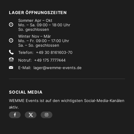
LAGER ÖFFNUNGSZEITEN
Sommer Apr – Okt
Mo. – Sa. 09:00 – 18:00 Uhr
So. geschlossen
Winter Nov – Mär
Mo. – Fr. 09:00 – 17:00 Uhr
Sa. – So. geschlossen
Telefon: +49 30 8161603-70
Notruf: +49 175 7777444
E-Mail:
lager@wemme-events.de
SOCIAL MEDIA
WEMME Events ist auf den wichtigsten Social-Media-Kanälen
aktiv.