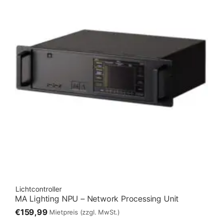
Lichtcontroller
MA Lighting NPU – Network Processing Unit
€159,99
Mietpreis
(zzgl. MwSt.)