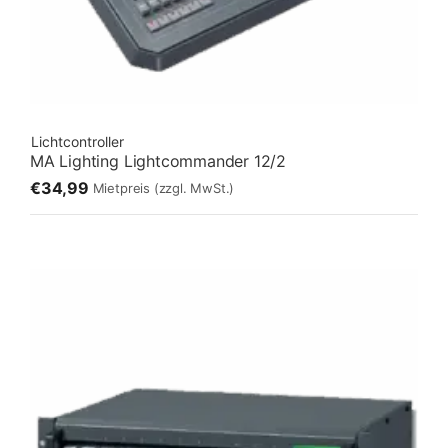
Lichtcontroller
MA Lighting Lightcommander 12/2
€34,99
Mietpreis
(zzgl. MwSt.)