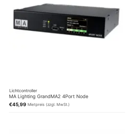
Lichtcontroller
MA Lighting GrandMA2 4Port Node
€45,99
Mietpreis
(zzgl. MwSt.)