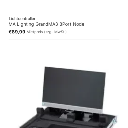
Lichtcontroller
MA Lighting GrandMA3 8Port Node
€89,99
Mietpreis
(zzgl. MwSt.)