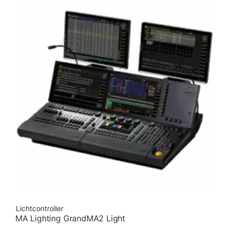
Lichtcontroller
MA Lighting GrandMA2 Light