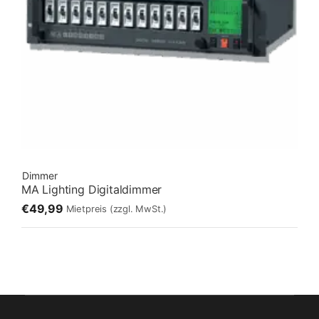
Dimmer
MA Lighting Digitaldimmer
€49,99
Mietpreis
(zzgl. MwSt.)