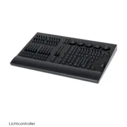
Lichtcontroller