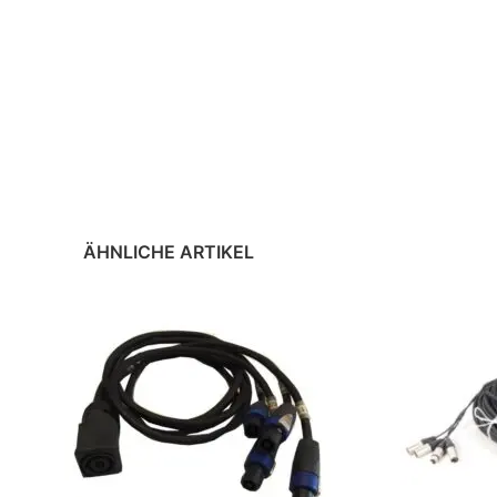
ÄHNLICHE ARTIKEL