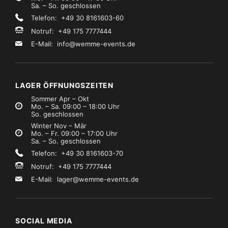
Sa. – So. geschlossen
Telefon: +49 30 8161603-60
Notruf: +49 175 7777444
E-Mail:
info@wemme-events.de
LAGER ÖFFNUNGSZEITEN
Sommer Apr – Okt
Mo. – Sa. 09:00 – 18:00 Uhr
So. geschlossen
Winter Nov – Mär
Mo. – Fr. 09:00 – 17:00 Uhr
Sa. – So. geschlossen
Telefon: +49 30 8161603-70
Notruf: +49 175 7777444
E-Mail:
lager@wemme-events.de
SOCIAL MEDIA