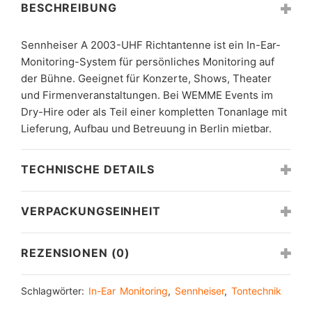
BESCHREIBUNG
Sennheiser A 2003-UHF Richtantenne ist ein In-Ear-
Monitoring-System für persönliches Monitoring auf
der Bühne. Geeignet für Konzerte, Shows, Theater
und Firmenveranstaltungen. Bei WEMME Events im
Dry-Hire oder als Teil einer kompletten Tonanlage mit
Lieferung, Aufbau und Betreuung in Berlin mietbar.
TECHNISCHE DETAILS
VERPACKUNGSEINHEIT
REZENSIONEN (0)
Schlagwörter:
In-Ear Monitoring
,
Sennheiser
,
Tontechnik