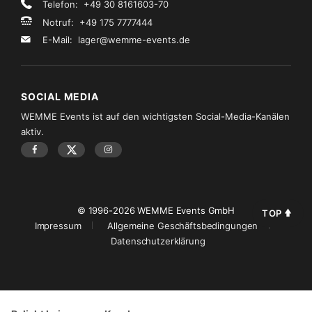
Telefon: +49 30 8161603-70
Notruf: +49 175 7777444
E-Mail:
lager@wemme-events.de
SOCIAL MEDIA
WEMME Events ist auf den wichtigsten Social-Media-Kanälen
aktiv.
© 1996-2026 WEMME Events GmbH
TOP
Impressum
Allgemeine Geschäftsbedingungen
Datenschutzerklärung