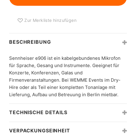
Zur Merkliste hinzufügen
BESCHREIBUNG
Sennheiser e906 ist ein kabelgebundenes Mikrofon
für Sprache, Gesang und Instrumente. Geeignet für
Konzerte, Konferenzen, Galas und
Firmenveranstaltungen. Bei WEMME Events im Dry-
Hire oder als Teil einer kompletten Tonanlage mit
Lieferung, Aufbau und Betreuung in Berlin mietbar.
TECHNISCHE DETAILS
VERPACKUNGSEINHEIT