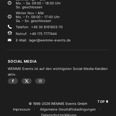
Mo. – Sa. 09:00 – 18:00 Uhr
So. geschlossen
Winter Nov – Mär
Mo. – Fr. 09:00 – 17:00 Uhr
Sa. – So. geschlossen
Telefon: +49 30 8161603-70
Notruf: +49 175 7777444
E-Mail:
lager@wemme-events.de
SOCIAL MEDIA
WEMME Events ist auf den wichtigsten Social-Media-Kanälen
aktiv.
TOP
© 1996-2026 WEMME Events GmbH
Impressum
Allgemeine Geschäftsbedingungen
Datenschutzerklärung