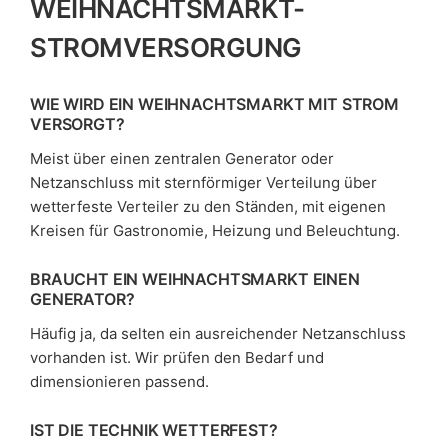
WEIHNACHTSMARKT-
STROMVERSORGUNG
WIE WIRD EIN WEIHNACHTSMARKT MIT STROM
VERSORGT?
Meist über einen zentralen Generator oder
Netzanschluss mit sternförmiger Verteilung über
wetterfeste Verteiler zu den Ständen, mit eigenen
Kreisen für Gastronomie, Heizung und Beleuchtung.
BRAUCHT EIN WEIHNACHTSMARKT EINEN
GENERATOR?
Häufig ja, da selten ein ausreichender Netzanschluss
vorhanden ist. Wir prüfen den Bedarf und
dimensionieren passend.
IST DIE TECHNIK WETTERFEST?