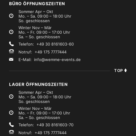
BÜRO ÖFFNUNGSZEITEN
Sommer Apr – Okt
Mo. – Sa. 09:00 – 18:00 Uhr
So. geschlossen
Winter Nov – Mär
Mo. – Fr. 09:00 – 17:00 Uhr
Sa. – So. geschlossen
Telefon: +49 30 8161603-60
Notruf: +49 175 7777444
E-Mail:
info@wemme-events.de
TOP
LAGER ÖFFNUNGSZEITEN
Sommer Apr – Okt
Mo. – Sa. 09:00 – 18:00 Uhr
So. geschlossen
Winter Nov – Mär
Mo. – Fr. 09:00 – 17:00 Uhr
Sa. – So. geschlossen
Telefon: +49 30 8161603-70
Notruf: +49 175 7777444