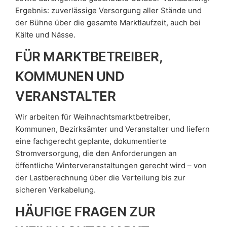
Ergebnis: zuverlässige Versorgung aller Stände und
der Bühne über die gesamte Marktlaufzeit, auch bei
Kälte und Nässe.
FÜR MARKTBETREIBER,
KOMMUNEN UND
VERANSTALTER
Wir arbeiten für Weihnachtsmarktbetreiber,
Kommunen, Bezirksämter und Veranstalter und liefern
eine fachgerecht geplante, dokumentierte
Stromversorgung, die den Anforderungen an
öffentliche Winterveranstaltungen gerecht wird – von
der Lastberechnung über die Verteilung bis zur
sicheren Verkabelung.
HÄUFIGE FRAGEN ZUR