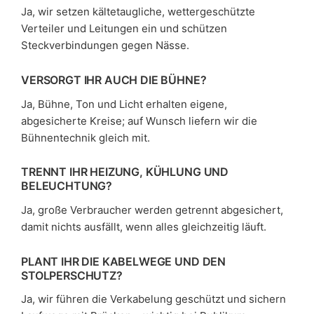
Ja, wir setzen kältetaugliche, wettergeschützte
Verteiler und Leitungen ein und schützen
Steckverbindungen gegen Nässe.
VERSORGT IHR AUCH DIE BÜHNE?
Ja, Bühne, Ton und Licht erhalten eigene,
abgesicherte Kreise; auf Wunsch liefern wir die
Bühnentechnik gleich mit.
TRENNT IHR HEIZUNG, KÜHLUNG UND
BELEUCHTUNG?
Ja, große Verbraucher werden getrennt abgesichert,
damit nichts ausfällt, wenn alles gleichzeitig läuft.
PLANT IHR DIE KABELWEGE UND DEN
STOLPERSCHUTZ?
Ja, wir führen die Verkabelung geschützt und sichern