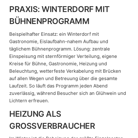
PRAXIS: WINTERDORF MIT
BÜHNENPROGRAMM
Beispielhafter Einsatz: ein Winterdorf mit
Gastronomie, Eislaufbahn-nahem Aufbau und
täglichem Bühnenprogramm. Lösung: zentrale
Einspeisung mit sternförmiger Verteilung, eigene
Kreise für Bühne, Gastronomie, Heizung und
Beleuchtung, wetterfeste Verkabelung mit Brücken
auf allen Wegen und Betreuung über die gesamte
Laufzeit. So läuft das Programm jeden Abend
zuverlässig, während Besucher sich an Glühwein und
Lichtern erfreuen.
HEIZUNG ALS
GROSSVERBRAUCHER