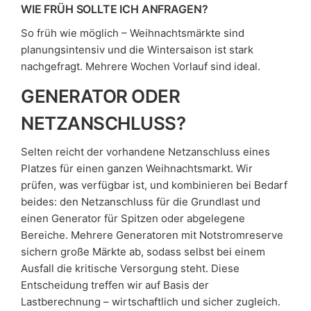
WIE FRÜH SOLLTE ICH ANFRAGEN?
So früh wie möglich – Weihnachtsmärkte sind
planungsintensiv und die Wintersaison ist stark
nachgefragt. Mehrere Wochen Vorlauf sind ideal.
GENERATOR ODER
NETZANSCHLUSS?
Selten reicht der vorhandene Netzanschluss eines
Platzes für einen ganzen Weihnachtsmarkt. Wir
prüfen, was verfügbar ist, und kombinieren bei Bedarf
beides: den Netzanschluss für die Grundlast und
einen Generator für Spitzen oder abgelegene
Bereiche. Mehrere Generatoren mit Notstromreserve
sichern große Märkte ab, sodass selbst bei einem
Ausfall die kritische Versorgung steht. Diese
Entscheidung treffen wir auf Basis der
Lastberechnung – wirtschaftlich und sicher zugleich.