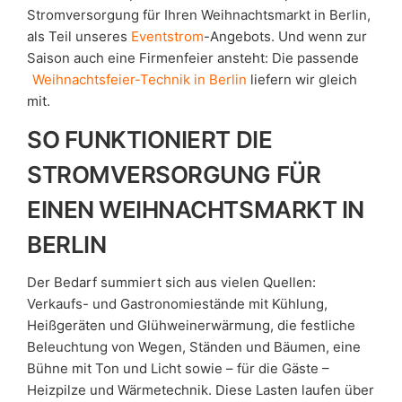
Stromversorgung für Ihren Weihnachtsmarkt in Berlin,
als Teil unseres
Eventstrom
-Angebots. Und wenn zur
Saison auch eine Firmenfeier ansteht: Die passende
Weihnachtsfeier-Technik in Berlin
liefern wir gleich
mit.
SO FUNKTIONIERT DIE
STROMVERSORGUNG FÜR
EINEN WEIHNACHTSMARKT IN
BERLIN
Der Bedarf summiert sich aus vielen Quellen:
Verkaufs- und Gastronomiestände mit Kühlung,
Heißgeräten und Glühweinerwärmung, die festliche
Beleuchtung von Wegen, Ständen und Bäumen, eine
Bühne mit Ton und Licht sowie – für die Gäste –
Heizpilze und Wärmetechnik. Diese Lasten laufen über