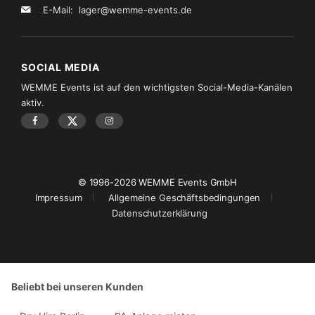
E-Mail:
lager@wemme-events.de
SOCIAL MEDIA
WEMME Events ist auf den wichtigsten Social-Media-Kanälen
aktiv.
© 1996-2026 WEMME Events GmbH
Impressum
Allgemeine Geschäftsbedingungen
Datenschutzerklärung
Beliebt bei unseren Kunden