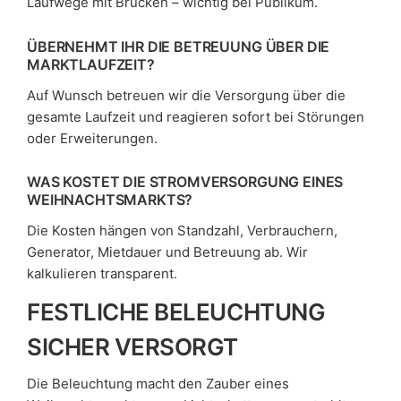
Laufwege mit Brücken – wichtig bei Publikum.
ÜBERNEHMT IHR DIE BETREUUNG ÜBER DIE
MARKTLAUFZEIT?
Auf Wunsch betreuen wir die Versorgung über die
gesamte Laufzeit und reagieren sofort bei Störungen
oder Erweiterungen.
WAS KOSTET DIE STROMVERSORGUNG EINES
WEIHNACHTSMARKTS?
Die Kosten hängen von Standzahl, Verbrauchern,
Generator, Mietdauer und Betreuung ab. Wir
kalkulieren transparent.
FESTLICHE BELEUCHTUNG
SICHER VERSORGT
Die Beleuchtung macht den Zauber eines