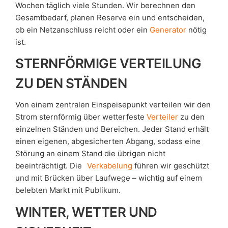
Wochen täglich viele Stunden. Wir berechnen den
Gesamtbedarf, planen Reserve ein und entscheiden,
ob ein Netzanschluss reicht oder ein
Generator
nötig
ist.
STERNFÖRMIGE VERTEILUNG
ZU DEN STÄNDEN
Von einem zentralen Einspeisepunkt verteilen wir den
Strom sternförmig über wetterfeste
Verteiler
zu den
einzelnen Ständen und Bereichen. Jeder Stand erhält
einen eigenen, abgesicherten Abgang, sodass eine
Störung an einem Stand die übrigen nicht
beeinträchtigt. Die
Verkabelung
führen wir geschützt
und mit Brücken über Laufwege – wichtig auf einem
belebten Markt mit Publikum.
WINTER, WETTER UND