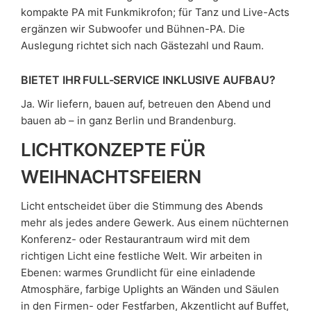
kompakte PA mit Funkmikrofon; für Tanz und Live-Acts
ergänzen wir Subwoofer und Bühnen-PA. Die
Auslegung richtet sich nach Gästezahl und Raum.
BIETET IHR FULL-SERVICE INKLUSIVE AUFBAU?
Ja. Wir liefern, bauen auf, betreuen den Abend und
bauen ab – in ganz Berlin und Brandenburg.
LICHTKONZEPTE FÜR
WEIHNACHTSFEIERN
Licht entscheidet über die Stimmung des Abends
mehr als jedes andere Gewerk. Aus einem nüchternen
Konferenz- oder Restaurantraum wird mit dem
richtigen Licht eine festliche Welt. Wir arbeiten in
Ebenen: warmes Grundlicht für eine einladende
Atmosphäre, farbige Uplights an Wänden und Säulen
in den Firmen- oder Festfarben, Akzentlicht auf Buffet,