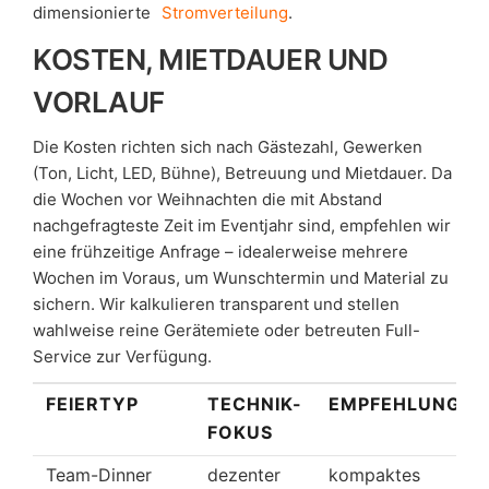
dimensionierte
Stromverteilung
.
KOSTEN, MIETDAUER UND
VORLAUF
Die Kosten richten sich nach Gästezahl, Gewerken
(Ton, Licht, LED, Bühne), Betreuung und Mietdauer. Da
die Wochen vor Weihnachten die mit Abstand
nachgefragteste Zeit im Eventjahr sind, empfehlen wir
eine frühzeitige Anfrage – idealerweise mehrere
Wochen im Voraus, um Wunschtermin und Material zu
sichern. Wir kalkulieren transparent und stellen
wahlweise reine Gerätemiete oder betreuten Full-
Service zur Verfügung.
FEIERTYP
TECHNIK-
EMPFEHLUNG
FOKUS
Team-Dinner
dezenter
kompaktes