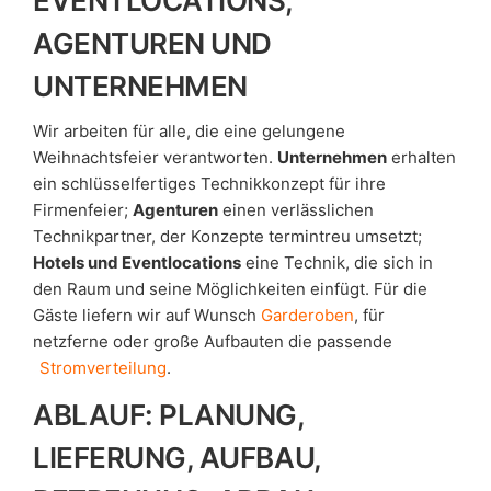
EVENTLOCATIONS,
AGENTUREN UND
UNTERNEHMEN
Wir arbeiten für alle, die eine gelungene
Weihnachtsfeier verantworten.
Unternehmen
erhalten
ein schlüsselfertiges Technikkonzept für ihre
Firmenfeier;
Agenturen
einen verlässlichen
Technikpartner, der Konzepte termintreu umsetzt;
Hotels und Eventlocations
eine Technik, die sich in
den Raum und seine Möglichkeiten einfügt. Für die
Gäste liefern wir auf Wunsch
Garderoben
, für
netzferne oder große Aufbauten die passende
Stromverteilung
.
ABLAUF: PLANUNG,
LIEFERUNG, AUFBAU,