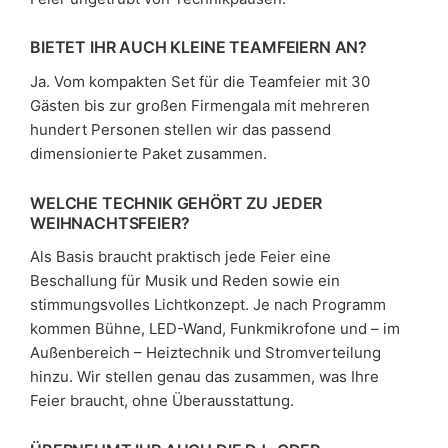
BIETET IHR AUCH KLEINE TEAMFEIERN AN?
Ja. Vom kompakten Set für die Teamfeier mit 30
Gästen bis zur großen Firmengala mit mehreren
hundert Personen stellen wir das passend
dimensionierte Paket zusammen.
WELCHE TECHNIK GEHÖRT ZU JEDER
WEIHNACHTSFEIER?
Als Basis braucht praktisch jede Feier eine
Beschallung für Musik und Reden sowie ein
stimmungsvolles Lichtkonzept. Je nach Programm
kommen Bühne, LED-Wand, Funkmikrofone und – im
Außenbereich – Heiztechnik und Stromverteilung
hinzu. Wir stellen genau das zusammen, was Ihre
Feier braucht, ohne Überausstattung.