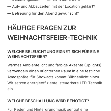
Auf- und Abbauzeiten mit der Location geklärt?
Betreuung für den Abend gewünscht?
HÄUFIGE FRAGEN ZUR
WEIHNACHTSFEIER-TECHNIK
WELCHE BELEUCHTUNG EIGNET SICH FÜR EINE
WEIHNACHTSFEIER?
Warmes Ambientelicht und farbige Akzente (Uplights)
verwandeln einen nüchternen Raum in eine festliche
Atmosphäre; für Showacts kommt Bühnenlicht hinzu.
Wir setzen energieeffiziente, steuerbare LED-Technik
ein.
WELCHE BESCHALLUNG WIRD BENÖTIGT?
Für Reden und Hintergrundmusik genügt eine