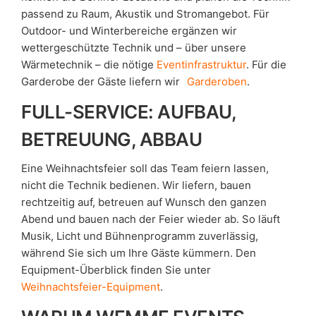
passend zu Raum, Akustik und Stromangebot. Für
Outdoor- und Winterbereiche ergänzen wir
wettergeschützte Technik und – über unsere
Wärmetechnik – die nötige
Eventinfrastruktur
. Für die
Garderobe der Gäste liefern wir
Garderoben
.
FULL-SERVICE: AUFBAU,
BETREUUNG, ABBAU
Eine Weihnachtsfeier soll das Team feiern lassen,
nicht die Technik bedienen. Wir liefern, bauen
rechtzeitig auf, betreuen auf Wunsch den ganzen
Abend und bauen nach der Feier wieder ab. So läuft
Musik, Licht und Bühnenprogramm zuverlässig,
während Sie sich um Ihre Gäste kümmern. Den
Equipment-Überblick finden Sie unter
Weihnachtsfeier-Equipment
.