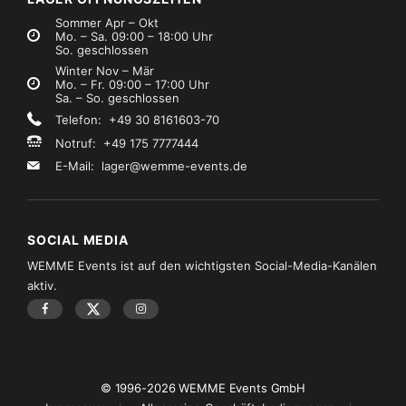
Sommer Apr – Okt
Mo. – Sa. 09:00 – 18:00 Uhr
So. geschlossen
Winter Nov – Mär
Mo. – Fr. 09:00 – 17:00 Uhr
Sa. – So. geschlossen
Telefon: +49 30 8161603-70
Notruf: +49 175 7777444
E-Mail:
lager@wemme-events.de
SOCIAL MEDIA
WEMME Events ist auf den wichtigsten Social-Media-Kanälen
aktiv.
© 1996-2026 WEMME Events GmbH