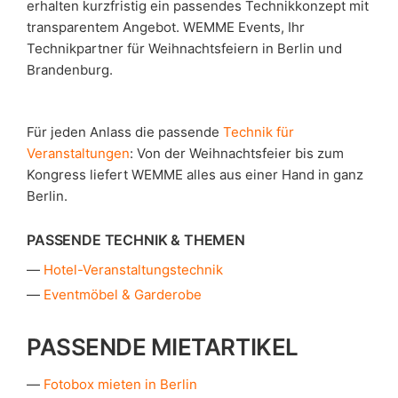
erhalten kurzfristig ein passendes Technikkonzept mit
transparentem Angebot. WEMME Events, Ihr
Technikpartner für Weihnachtsfeiern in Berlin und
Brandenburg.
Für jeden Anlass die passende
Technik für
Veranstaltungen
: Von der Weihnachtsfeier bis zum
Kongress liefert WEMME alles aus einer Hand in ganz
Berlin.
PASSENDE TECHNIK & THEMEN
Hotel-Veranstaltungstechnik
Eventmöbel & Garderobe
PASSENDE MIETARTIKEL
Fotobox mieten in Berlin