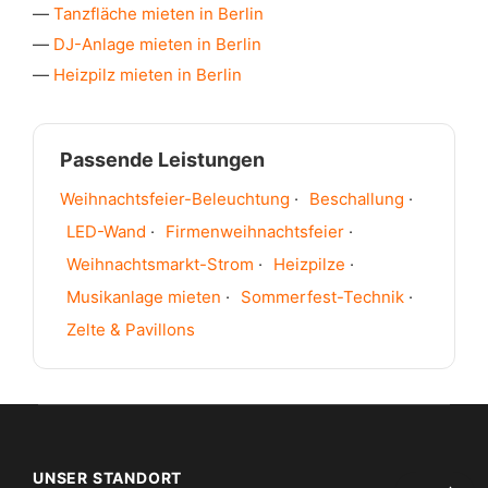
Tanzfläche mieten in Berlin
DJ-Anlage mieten in Berlin
Heizpilz mieten in Berlin
Passende Leistungen
Weihnachtsfeier-Beleuchtung
·
Beschallung
·
LED-Wand
·
Firmenweihnachtsfeier
·
Weihnachtsmarkt-Strom
·
Heizpilze
·
Musikanlage mieten
·
Sommerfest-Technik
·
Zelte & Pavillons
UNSER STANDORT