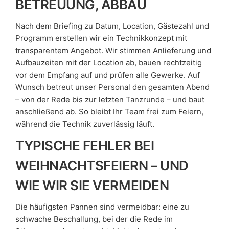
BETREUUNG, ABBAU
Nach dem Briefing zu Datum, Location, Gästezahl und
Programm erstellen wir ein Technikkonzept mit
transparentem Angebot. Wir stimmen Anlieferung und
Aufbauzeiten mit der Location ab, bauen rechtzeitig
vor dem Empfang auf und prüfen alle Gewerke. Auf
Wunsch betreut unser Personal den gesamten Abend
– von der Rede bis zur letzten Tanzrunde – und baut
anschließend ab. So bleibt Ihr Team frei zum Feiern,
während die Technik zuverlässig läuft.
TYPISCHE FEHLER BEI
WEIHNACHTSFEIERN – UND
WIE WIR SIE VERMEIDEN
Die häufigsten Pannen sind vermeidbar: eine zu
schwache Beschallung, bei der die Rede im