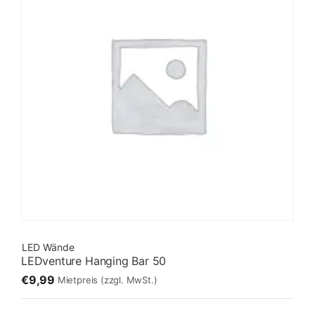
LED Wände
LEDventure Hanging Bar 50
€9,99
Mietpreis
(zzgl. MwSt.)