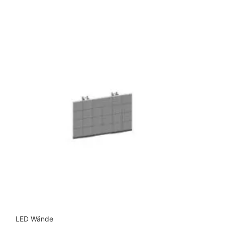
LED Wände