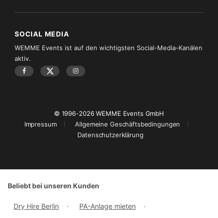
SOCIAL MEDIA
WEMME Events ist auf den wichtigsten Social-Media-Kanälen
aktiv.
© 1996-2026 WEMME Events GmbH
Impressum
Allgemeine Geschäftsbedingungen
Datenschutzerklärung
Beliebt bei unseren Kunden
Dry Hire Berlin
·
PA-Anlage mieten
·