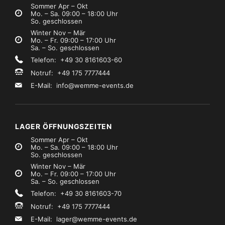
Sommer Apr – Okt
Mo. – Sa. 09:00 – 18:00 Uhr
So. geschlossen
Winter Nov – Mär
Mo. – Fr. 09:00 – 17:00 Uhr
Sa. – So. geschlossen
Telefon: +49 30 8161603-60
Notruf: +49 175 7777444
E-Mail:
info@wemme-events.de
LAGER ÖFFNUNGSZEITEN
Sommer Apr – Okt
Mo. – Sa. 09:00 – 18:00 Uhr
So. geschlossen
Winter Nov – Mär
Mo. – Fr. 09:00 – 17:00 Uhr
Sa. – So. geschlossen
Telefon: +49 30 8161603-70
Notruf: +49 175 7777444
E-Mail:
lager@wemme-events.de