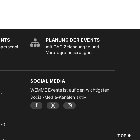
ENTS
PLANUNG DER EVENTS
hpersonal
mit CAD Zeichnungen und
Vorprogrammierungen
SOCIAL MEDIA
WEMME Events ist auf den wichtigsten
r
Social-Media-Kanälen aktiv.
-70
TOP