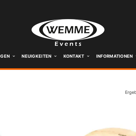
NGEN
NEUIGKEITEN
KONTAKT
INFORMATIONEN
Ergeb