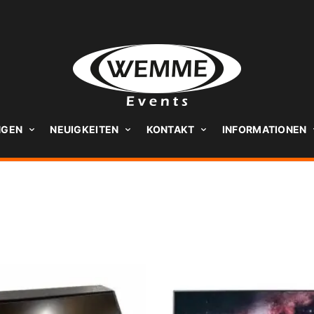
NGEN
NEUIGKEITEN
KONTAKT
INFORMATIONEN