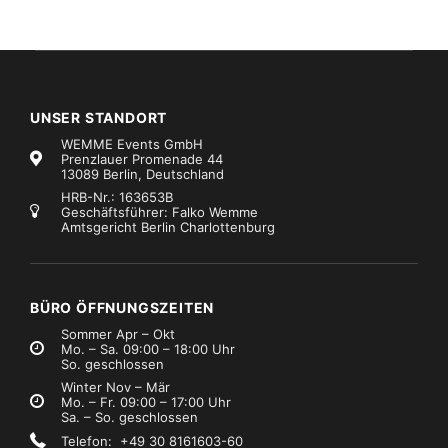
UNSER STANDORT
WEMME Events GmbH
Prenzlauer Promenade 44
13089 Berlin, Deutschland
HRB-Nr.: 163653B
Geschäftsführer: Falko Wemme
Amtsgericht Berlin Charlottenburg
BÜRO ÖFFNUNGSZEITEN
Sommer Apr – Okt
Mo. – Sa. 09:00 – 18:00 Uhr
So. geschlossen
Winter Nov – Mär
Mo. – Fr. 09:00 – 17:00 Uhr
Sa. – So. geschlossen
Telefon: +49 30 8161603-60