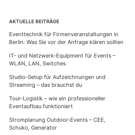
AKTUELLE BEITRÄGE
Eventtechnik für Firmenveranstaltungen in
Berlin: Was Sie vor der Anfrage klären sollten
IT- und Netzwerk-Equipment für Events –
WLAN, LAN, Switches
Studio-Setup für Aufzeichnungen und
Streaming – das brauchst du
Tour-Logistik – wie ein professioneller
Eventaufbau funktioniert
Stromplanung Outdoor-Events – CEE,
Schuko, Generator