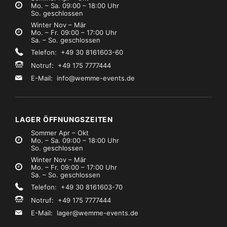
Mo. – Sa. 09:00 – 18:00 Uhr
So. geschlossen
Winter Nov – Mär
Mo. – Fr. 09:00 – 17:00 Uhr
Sa. – So. geschlossen
Telefon: +49 30 8161603-60
Notruf: +49 175 7777444
E-Mail:
info@wemme-events.de
LAGER ÖFFNUNGSZEITEN
Sommer Apr – Okt
Mo. – Sa. 09:00 – 18:00 Uhr
So. geschlossen
Winter Nov – Mär
Mo. – Fr. 09:00 – 17:00 Uhr
Sa. – So. geschlossen
Telefon: +49 30 8161603-70
Notruf: +49 175 7777444
E-Mail:
lager@wemme-events.de