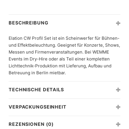
BESCHREIBUNG
Elation CW Profil Set ist ein Scheinwerfer für Bühnen-
und Effektbeleuchtung. Geeignet für Konzerte, Shows,
Messen und Firmenveranstaltungen. Bei WEMME
Events im Dry-Hire oder als Teil einer kompletten
Lichttechnik-Produktion mit Lieferung, Aufbau und
Betreuung in Berlin mietbar.
TECHNISCHE DETAILS
VERPACKUNGSEINHEIT
REZENSIONEN (0)