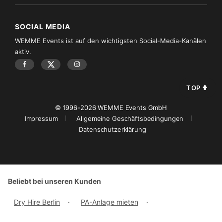
SOCIAL MEDIA
WEMME Events ist auf den wichtigsten Social-Media-Kanälen
aktiv.
TOP
© 1996-2026 WEMME Events GmbH
Impressum
Allgemeine Geschäftsbedingungen
Datenschutzerklärung
Beliebt bei unseren Kunden
Dry Hire Berlin
·
PA-Anlage mieten
·