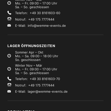
Mo. – Fr. 09:00 – 17:00 Uhr
Sa. – So. geschlossen
Telefon: +49 30 8161603-60
Notruf: +49 175 7777444
E-Mail:
info@wemme-events.de
LAGER ÖFFNUNGSZEITEN
Sommer Apr – Okt
Mo. – Sa. 09:00 – 18:00 Uhr
So. geschlossen
Winter Nov – Mär
Mo. – Fr. 09:00 – 17:00 Uhr
Sa. – So. geschlossen
Telefon: +49 30 8161603-70
Notruf: +49 175 7777444
E-Mail:
lager@wemme-events.de