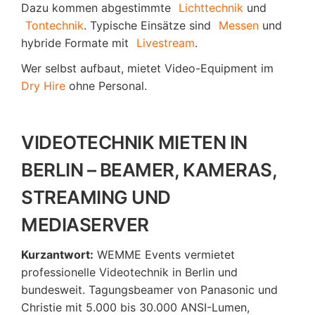
Dazu kommen abgestimmte
Lichttechnik
und
Tontechnik
. Typische Einsätze sind
Messen
und
hybride Formate mit
Livestream
.
Wer selbst aufbaut, mietet Video-Equipment im
Dry Hire
ohne Personal.
VIDEOTECHNIK MIETEN IN
BERLIN – BEAMER, KAMERAS,
STREAMING UND
MEDIASERVER
Kurzantwort:
WEMME Events vermietet
professionelle Videotechnik in Berlin und
bundesweit. Tagungsbeamer von Panasonic und
Christie mit 5.000 bis 30.000 ANSI-Lumen,