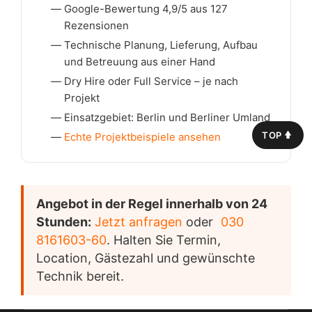
Google-Bewertung 4,9/5 aus 127
Rezensionen
Technische Planung, Lieferung, Aufbau
und Betreuung aus einer Hand
Dry Hire oder Full Service – je nach
Projekt
Einsatzgebiet: Berlin und Berliner Umland
TOP
Echte Projektbeispiele ansehen
Angebot in der Regel innerhalb von 24
Stunden:
Jetzt anfragen
oder
030
8161603-60
. Halten Sie Termin,
Location, Gästezahl und gewünschte
Technik bereit.