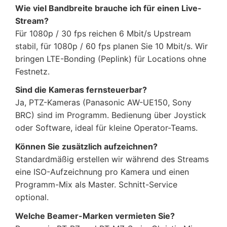
Wie viel Bandbreite brauche ich für einen Live-
Stream?
Für 1080p / 30 fps reichen 6 Mbit/s Upstream
stabil, für 1080p / 60 fps planen Sie 10 Mbit/s. Wir
bringen LTE-Bonding (Peplink) für Locations ohne
Festnetz.
Sind die Kameras fernsteuerbar?
Ja, PTZ-Kameras (Panasonic AW-UE150, Sony
BRC) sind im Programm. Bedienung über Joystick
oder Software, ideal für kleine Operator-Teams.
Können Sie zusätzlich aufzeichnen?
Standardmäßig erstellen wir während des Streams
eine ISO-Aufzeichnung pro Kamera und einen
Programm-Mix als Master. Schnitt-Service
optional.
Welche Beamer-Marken vermieten Sie?