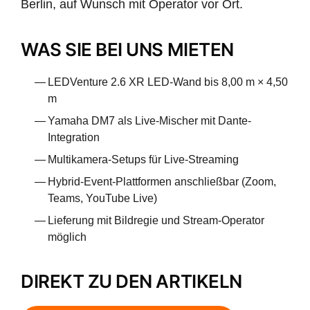
Berlin, auf Wunsch mit Operator vor Ort.
WAS SIE BEI UNS MIETEN
LEDVenture 2.6 XR LED-Wand bis 8,00 m × 4,50
m
Yamaha DM7 als Live-Mischer mit Dante-
Integration
Multikamera-Setups für Live-Streaming
Hybrid-Event-Plattformen anschließbar (Zoom,
Teams, YouTube Live)
Lieferung mit Bildregie und Stream-Operator
möglich
DIREKT ZU DEN ARTIKELN