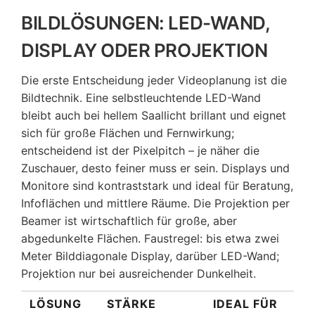
BILDLÖSUNGEN: LED-WAND,
DISPLAY ODER PROJEKTION
Die erste Entscheidung jeder Videoplanung ist die
Bildtechnik. Eine selbstleuchtende LED-Wand
bleibt auch bei hellem Saallicht brillant und eignet
sich für große Flächen und Fernwirkung;
entscheidend ist der Pixelpitch – je näher die
Zuschauer, desto feiner muss er sein. Displays und
Monitore sind kontraststark und ideal für Beratung,
Infoflächen und mittlere Räume. Die Projektion per
Beamer ist wirtschaftlich für große, aber
abgedunkelte Flächen. Faustregel: bis etwa zwei
Meter Bilddiagonale Display, darüber LED-Wand;
Projektion nur bei ausreichender Dunkelheit.
LÖSUNG
STÄRKE
IDEAL FÜR