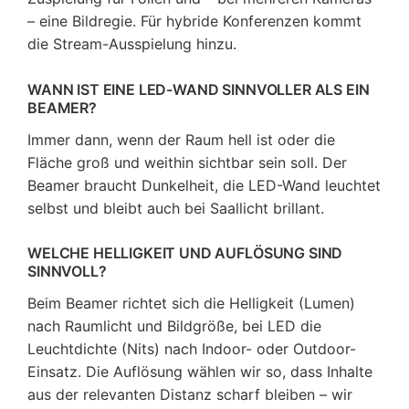
– eine Bildregie. Für hybride Konferenzen kommt
die Stream-Ausspielung hinzu.
WANN IST EINE LED-WAND SINNVOLLER ALS EIN
BEAMER?
Immer dann, wenn der Raum hell ist oder die
Fläche groß und weithin sichtbar sein soll. Der
Beamer braucht Dunkelheit, die LED-Wand leuchtet
selbst und bleibt auch bei Saallicht brillant.
WELCHE HELLIGKEIT UND AUFLÖSUNG SIND
SINNVOLL?
Beim Beamer richtet sich die Helligkeit (Lumen)
nach Raumlicht und Bildgröße, bei LED die
Leuchtdichte (Nits) nach Indoor- oder Outdoor-
Einsatz. Die Auflösung wählen wir so, dass Inhalte
aus der relevanten Distanz scharf bleiben – wir