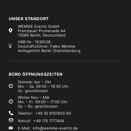
UNSER STANDORT
WEMME Events GmbH
Prenzlauer Promenade 44
13089 Berlin, Deutschland
HRB-Nr.: 163653B
Geschäftsführer: Falko Wemme
Amtsgericht Berlin Charlottenburg
BÜRO ÖFFNUNGSZEITEN
Sommer Apr – Okt
Mo. – Sa. 09:00 – 18:00 Uhr
So. geschlossen
Winter Nov – Mär
Mo. – Fr. 09:00 – 17:00 Uhr
Sa. – So. geschlossen
Telefon: +49 30 8161603-60
Notruf: +49 175 7777444
E-Mail:
info@wemme-events.de