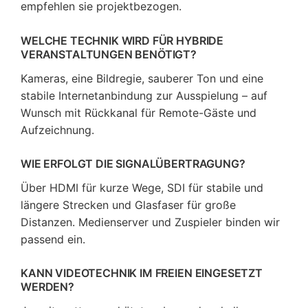
empfehlen sie projektbezogen.
WELCHE TECHNIK WIRD FÜR HYBRIDE
VERANSTALTUNGEN BENÖTIGT?
Kameras, eine Bildregie, sauberer Ton und eine
stabile Internetanbindung zur Ausspielung – auf
Wunsch mit Rückkanal für Remote-Gäste und
Aufzeichnung.
WIE ERFOLGT DIE SIGNALÜBERTRAGUNG?
Über HDMI für kurze Wege, SDI für stabile und
längere Strecken und Glasfaser für große
Distanzen. Medienserver und Zuspieler binden wir
passend ein.
KANN VIDEOTECHNIK IM FREIEN EINGESETZT
WERDEN?