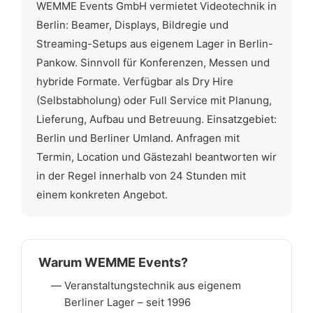
WEMME Events GmbH vermietet Videotechnik in
Berlin: Beamer, Displays, Bildregie und
Streaming-Setups aus eigenem Lager in Berlin-
Pankow. Sinnvoll für Konferenzen, Messen und
hybride Formate. Verfügbar als Dry Hire
(Selbstabholung) oder Full Service mit Planung,
Lieferung, Aufbau und Betreuung. Einsatzgebiet:
Berlin und Berliner Umland. Anfragen mit
Termin, Location und Gästezahl beantworten wir
in der Regel innerhalb von 24 Stunden mit
einem konkreten Angebot.
Warum WEMME Events?
Veranstaltungstechnik aus eigenem
Berliner Lager – seit 1996