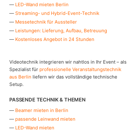
LED-Wand mieten Berlin
Streaming- und Hybrid-Event-Technik
Messetechnik für Aussteller
Leistungen: Lieferung, Aufbau, Betreuung
Kostenloses Angebot in 24 Stunden
Videotechnik integrieren wir nahtlos in Ihr Event – als
Spezialist für
professionelle Veranstaltungstechnik
aus Berlin
liefern wir das vollständige technische
Setup.
PASSENDE TECHNIK & THEMEN
Beamer mieten in Berlin
passende Leinwand mieten
LED-Wand mieten