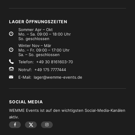
LAGER ÖFFNUNGSZEITEN
Sommer Apr – Okt
Mo. – Sa. 09:00 – 18:00 Uhr
So. geschlossen
Winter Nov – Mär
Mo. – Fr. 09:00 – 17:00 Uhr
Sa. – So. geschlossen
Telefon: +49 30 8161603-70
Notruf: +49 175 7777444
E-Mail:
lager@wemme-events.de
SOCIAL MEDIA
WEMME Events ist auf den wichtigsten Social-Media-Kanälen
aktiv.