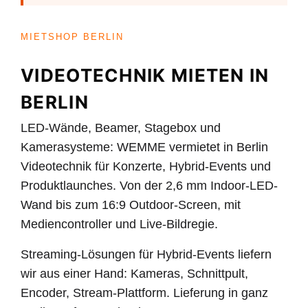
MIETSHOP BERLIN
VIDEOTECHNIK MIETEN IN
BERLIN
LED-Wände, Beamer, Stagebox und
Kamerasysteme: WEMME vermietet in Berlin
Videotechnik für Konzerte, Hybrid-Events und
Produktlaunches. Von der 2,6 mm Indoor-LED-
Wand bis zum 16:9 Outdoor-Screen, mit
Mediencontroller und Live-Bildregie.
Streaming-Lösungen für Hybrid-Events liefern
wir aus einer Hand: Kameras, Schnittpult,
Encoder, Stream-Plattform. Lieferung in ganz