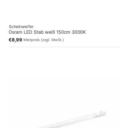
Scheinwerfer
Osram LED Stab weiß 150cm 3000K
€8,99
Mietpreis
(zzgl. MwSt.)