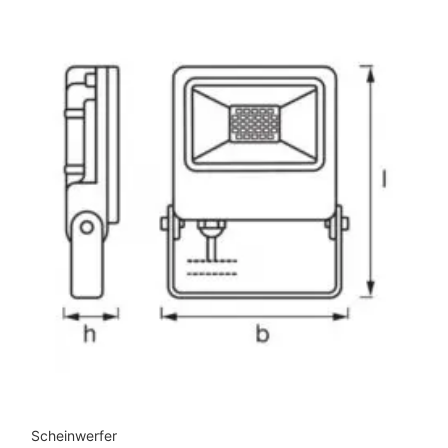
Scheinwerfer