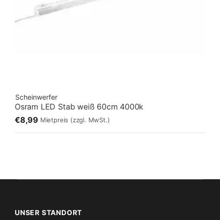
Scheinwerfer
Osram LED Stab weiß 60cm 4000k
€8,99
Mietpreis
(zzgl. MwSt.)
UNSER STANDORT