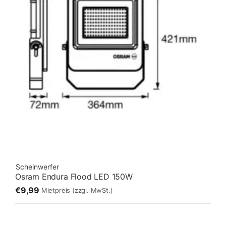
Scheinwerfer
Osram Endura Flood LED 150W
€9,99
Mietpreis
(zzgl. MwSt.)