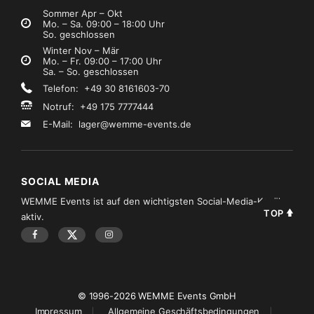
Sommer Apr – Okt
Mo. – Sa. 09:00 – 18:00 Uhr
So. geschlossen
Winter Nov – Mär
Mo. – Fr. 09:00 – 17:00 Uhr
Sa. – So. geschlossen
Telefon: +49 30 8161603-70
Notruf: +49 175 7777444
E-Mail:
lager@wemme-events.de
SOCIAL MEDIA
WEMME Events ist auf den wichtigsten Social-Media-Kanälen
TOP
aktiv.
© 1996-2026 WEMME Events GmbH
Impressum
Allgemeine Geschäftsbedingungen