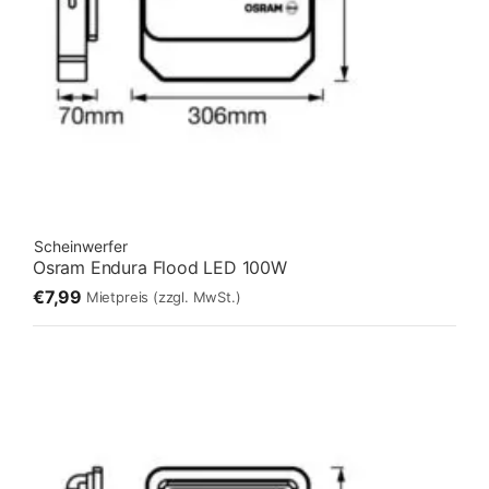
Scheinwerfer
Osram Endura Flood LED 100W
€7,99
Mietpreis
(zzgl. MwSt.)